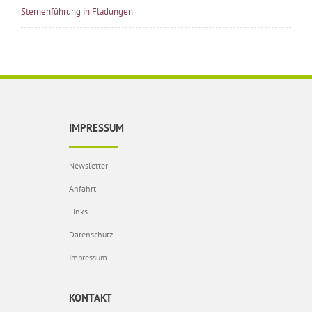
Sternenführung in Fladungen
IMPRESSUM
Newsletter
Anfahrt
Links
Datenschutz
Impressum
KONTAKT