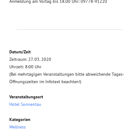
Anmeldung am Vortag bis 18.00 Uhr: 09778-91220
Datum/Zeit
Zeitraum: 27. 03. 2020
Uhrzeit: 8:00 Uhr
(Bei mehrtägigen Veranstaltungen bitte abweichende Tages-
Öffnungszeiten im Infotext beachten!)
Veranstaltungsort
Hotel Sonnentau
Kategorien
Wellness