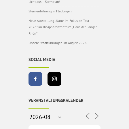
Licht aus – Sterne an!
Sternenführung in Fladungen
Neue Ausstellung „Natur im Fokus on Tour
2026“ im Biosphärenzentrum „Haus der Langen
Rhön“
Unsere Stadtführungen im August 2026
SOCIAL MEDIA
VERANSTALTUNGSKALENDER