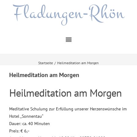
Fladungen-Rhön
Startseite
/
Heilmeditation am Morgen
Heilmeditation am Morgen
Heilmeditation am Morgen
Meditative Schulung zur Erfüllung unserer Herzenswünsche im
Hotel „Sonnentau“
Dauer: ca. 40 Minuten
Preis: € 6,–