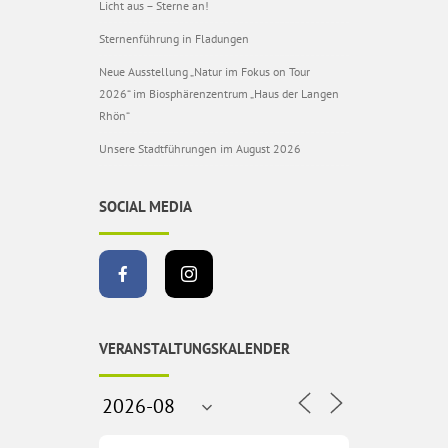
Licht aus – Sterne an!
Sternenführung in Fladungen
Neue Ausstellung „Natur im Fokus on Tour
2026“ im Biosphärenzentrum „Haus der Langen
Rhön“
Unsere Stadtführungen im August 2026
SOCIAL MEDIA
VERANSTALTUNGSKALENDER