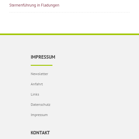
Sternenführung in Fladungen
IMPRESSUM
Newsletter
Anfahrt
Links
Datenschutz
Impressum
KONTAKT