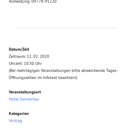
Anmeldung: 09778-91220
Datum/Zeit
Zeitraum: 12. 02. 2020
Uhrzeit: 10:30 Uhr
(Bei mehrtägigen Veranstaltungen bitte abweichende Tages-
Öffnungszeiten im Infotext beachten!)
Veranstaltungsort
Hotel Sonnentau
Kategorien
Vortrag