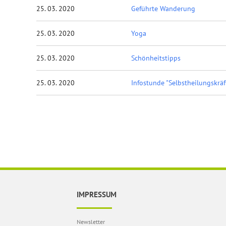
25. 03. 2020
Geführte Wanderung
25. 03. 2020
Yoga
25. 03. 2020
Schönheitstipps
25. 03. 2020
Infostunde "Selbstheilungskrä
IMPRESSUM
Newsletter