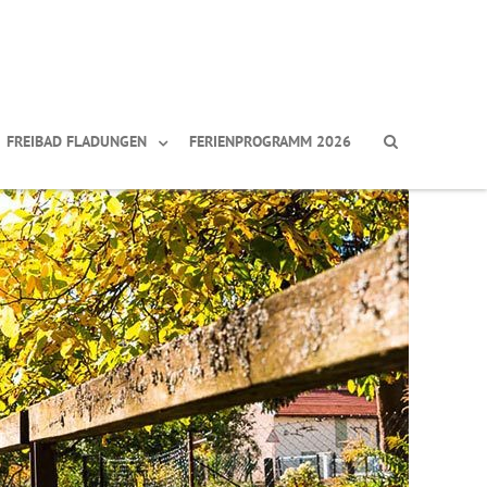
FREIBAD FLADUNGEN
FERIENPROGRAMM 2026