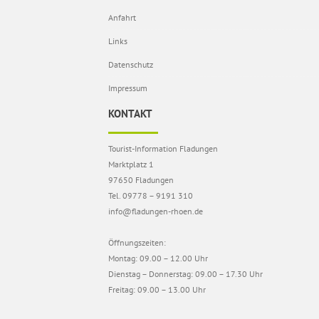
Anfahrt
Links
Datenschutz
Impressum
KONTAKT
Tourist-Information Fladungen
Marktplatz 1
97650 Fladungen
Tel. 09778 – 9191 310
info@fladungen-rhoen.de
Öffnungszeiten:
Montag: 09.00 – 12.00 Uhr
Dienstag – Donnerstag: 09.00 – 17.30 Uhr
Freitag: 09.00 – 13.00 Uhr