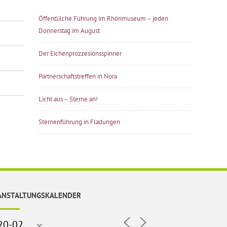
Öffentlilche Führung im Rhönmuseum – jeden
Donnerstag im August
Der Eichenprozzesionsspinner
Partnerschaftstreffen in Nora
Licht aus – Sterne an!
Sternenführung in Fladungen
ANSTALTUNGSKALENDER