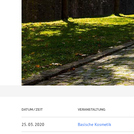
DATUM/ZEIT
VERANSTALTUNG
25. 03. 2020
Basische Kosmetik