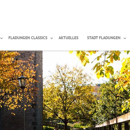
FLADUNGEN CLASSICS
AKTUELLES
STADT FLADUNGEN