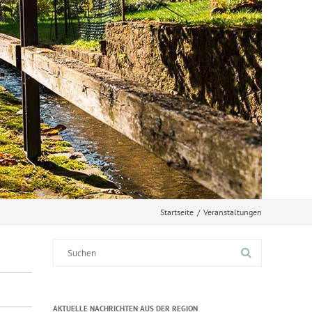
Startseite
/
Veranstaltungen
Suche
nach:
AKTUELLE NACHRICHTEN AUS DER REGION