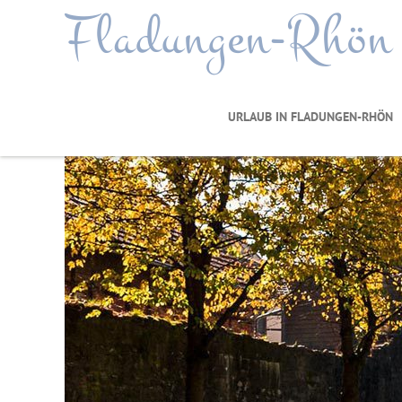
Fladungen-Rhön
URLAUB IN FLADUNGEN-RHÖN