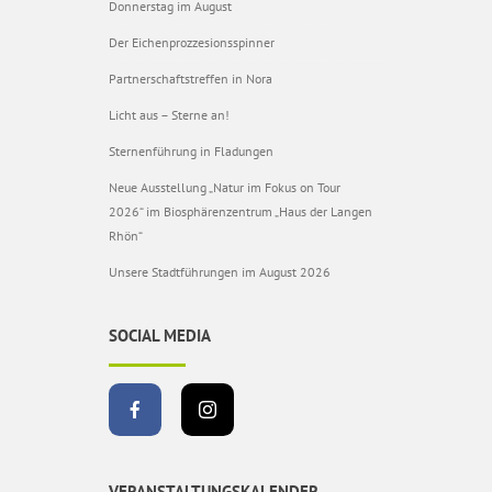
Donnerstag im August
Der Eichenprozzesionsspinner
Partnerschaftstreffen in Nora
Licht aus – Sterne an!
Sternenführung in Fladungen
Neue Ausstellung „Natur im Fokus on Tour
2026“ im Biosphärenzentrum „Haus der Langen
Rhön“
Unsere Stadtführungen im August 2026
SOCIAL MEDIA
VERANSTALTUNGSKALENDER