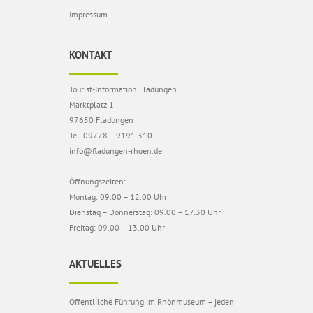
Impressum
KONTAKT
Tourist-Information Fladungen
Marktplatz 1
97650 Fladungen
Tel. 09778 – 9191 310
info@fladungen-rhoen.de
Öffnungszeiten:
Montag: 09.00 – 12.00 Uhr
Dienstag – Donnerstag: 09.00 – 17.30 Uhr
Freitag: 09.00 – 13.00 Uhr
AKTUELLES
Öffentlilche Führung im Rhönmuseum – jeden