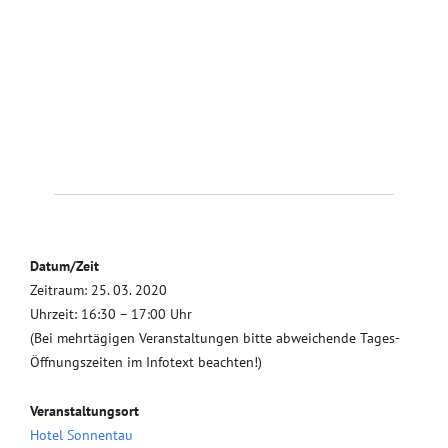
Datum/Zeit
Zeitraum: 25. 03. 2020
Uhrzeit: 16:30 – 17:00 Uhr
(Bei mehrtägigen Veranstaltungen bitte abweichende Tages-
Öffnungszeiten im Infotext beachten!)
Veranstaltungsort
Hotel Sonnentau