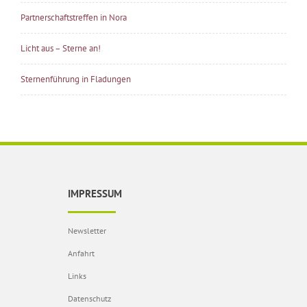
Partnerschaftstreffen in Nora
Licht aus – Sterne an!
Sternenführung in Fladungen
IMPRESSUM
Newsletter
Anfahrt
Links
Datenschutz