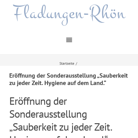
Fladungen-Rhön
Startseite
/
Eröffnung der Sonderausstellung „Sauberkeit zu jeder Zeit. Hygiene auf dem
Land.“
Eröffnung der Sonderausstellung „Sauberkeit
zu jeder Zeit. Hygiene auf dem Land.“
Eröffnung der
Sonderausstellung
„Sauberkeit zu jeder Zeit.