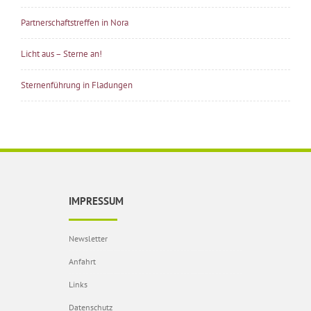
Partnerschaftstreffen in Nora
Licht aus – Sterne an!
Sternenführung in Fladungen
IMPRESSUM
Newsletter
Anfahrt
Links
Datenschutz