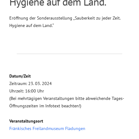
Hygiene auf dem Land.“
Eröffnung der Sonderausstellung „Sauberkeit zu jeder Zeit.
Hygiene auf dem Land.“
Datum/Zeit
Zeitraum: 23. 03. 2024
Uhrzeit: 16:00 Uhr
(Bei mehrtägigen Veranstaltungen bitte abweichende Tages-
Öffnungszeiten im Infotext beachten!)
Veranstaltungsort
Fränkisches Freilandmuseum Fladungen