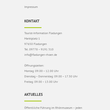
Impressum
KONTAKT
Tourist-Information Fladungen
Marktplatz 1
97650 Fladungen
Tel. 09778 – 9191 310
info@fladungen-rhoen.de
Öffnungszeiten:
Montag: 09.00 – 12.00 Uhr
Dienstag – Donnerstag: 09.00 – 17.30 Uhr
Freitag: 09.00 – 13.00 Uhr
AKTUELLES
Öffentlilche Führung im Rhönmuseum – jeden