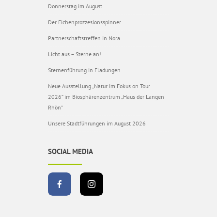
Donnerstag im August
Der Eichenprozzesionsspinner
Partnerschaftstreffen in Nora
Licht aus – Sterne an!
Sternenführung in Fladungen
Neue Ausstellung „Natur im Fokus on Tour
2026“ im Biosphärenzentrum „Haus der Langen
Rhön“
Unsere Stadtführungen im August 2026
SOCIAL MEDIA