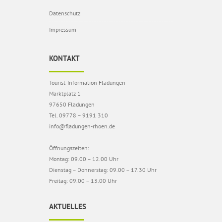
Datenschutz
Impressum
KONTAKT
Tourist-Information Fladungen
Marktplatz 1
97650 Fladungen
Tel. 09778 – 9191 310
info@fladungen-rhoen.de
Öffnungszeiten:
Montag: 09.00 – 12.00 Uhr
Dienstag – Donnerstag: 09.00 – 17.30 Uhr
Freitag: 09.00 – 13.00 Uhr
AKTUELLES