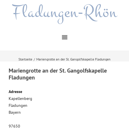
Fladungen-Rhön
Startseite
/
Mariengrotte an der St. Gangolfskapelle Fladungen
Mariengrotte an der St. Gangolfskapelle
Fladungen
Adresse
Kapellenberg
Fladungen
Bayern
97650