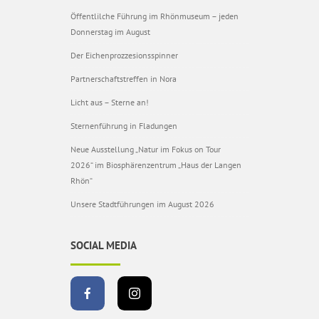
Öffentlilche Führung im Rhönmuseum – jeden
Donnerstag im August
Der Eichenprozzesionsspinner
Partnerschaftstreffen in Nora
Licht aus – Sterne an!
Sternenführung in Fladungen
Neue Ausstellung „Natur im Fokus on Tour
2026“ im Biosphärenzentrum „Haus der Langen
Rhön“
Unsere Stadtführungen im August 2026
SOCIAL MEDIA