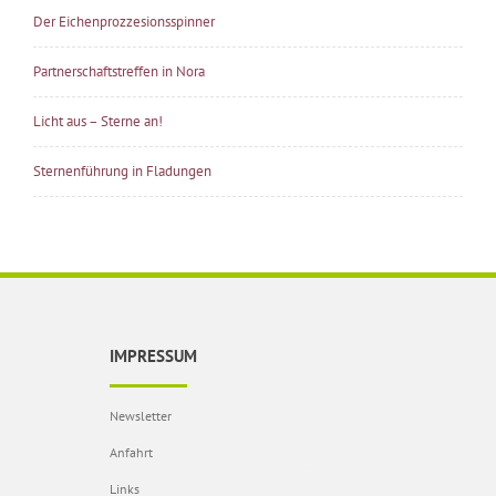
Der Eichenprozzesionsspinner
Partnerschaftstreffen in Nora
Licht aus – Sterne an!
Sternenführung in Fladungen
IMPRESSUM
Newsletter
Anfahrt
Links