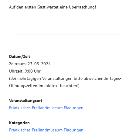
Auf den ersten Gast wartet eine Überraschung!
Datum/Zeit
Zeitraum: 23. 03. 2024
Uhrzeit: 9:00 Uhr
(Bei mehrtägigen Veranstaltungen bitte abweichende Tages-
Öffnungszeiten im Infotext beachten!)
Veranstaltungsort
Fränkisches Freilandmuseum Fladungen
Kategorien
Fränkisches Freilandmuseum Fladungen