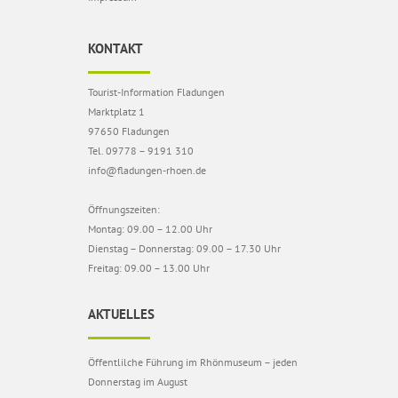
KONTAKT
Tourist-Information Fladungen
Marktplatz 1
97650 Fladungen
Tel. 09778 – 9191 310
info@fladungen-rhoen.de
Öffnungszeiten:
Montag: 09.00 – 12.00 Uhr
Dienstag – Donnerstag: 09.00 – 17.30 Uhr
Freitag: 09.00 – 13.00 Uhr
AKTUELLES
Öffentlilche Führung im Rhönmuseum – jeden
Donnerstag im August