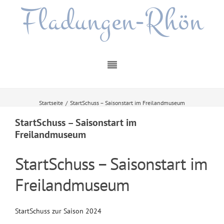
Fladungen-Rhön
Startseite
/
StartSchuss – Saisonstart im Freilandmuseum
StartSchuss – Saisonstart im
Freilandmuseum
StartSchuss – Saisonstart im
Freilandmuseum
StartSchuss zur Saison 2024