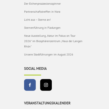
Der Eichenprozzesionsspinner
Partnerschaftstreffen in Nora
Licht aus – Sterne an!
Sternenführung in Fladungen
Neue Ausstellung „Natur im Fokus on Tour
2026“ im Biosphärenzentrum „Haus der Langen
Rhön“
Unsere Stadtführungen im August 2026
SOCIAL MEDIA
VERANSTALTUNGSKALENDER