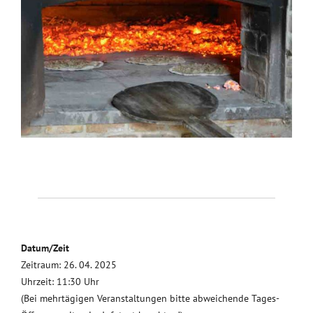
Datum/Zeit
Zeitraum: 26. 04. 2025
Uhrzeit: 11:30 Uhr
(Bei mehrtägigen Veranstaltungen bitte abweichende Tages-