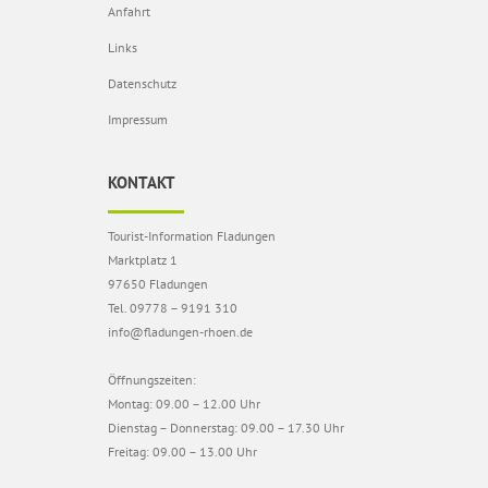
Anfahrt
Links
Datenschutz
Impressum
KONTAKT
Tourist-Information Fladungen
Marktplatz 1
97650 Fladungen
Tel. 09778 – 9191 310
info@fladungen-rhoen.de
Öffnungszeiten:
Montag: 09.00 – 12.00 Uhr
Dienstag – Donnerstag: 09.00 – 17.30 Uhr
Freitag: 09.00 – 13.00 Uhr