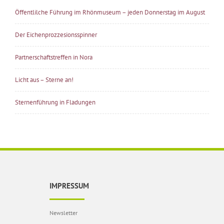
Öffentlilche Führung im Rhönmuseum – jeden Donnerstag im August
Der Eichenprozzesionsspinner
Partnerschaftstreffen in Nora
Licht aus – Sterne an!
Sternenführung in Fladungen
IMPRESSUM
Newsletter