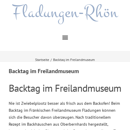
Fladungen-Rhön
Startseite
/
Backtag im Freilandmuseum
Backtag im Freilandmuseum
Backtag im Freilandmuseum
Nie ist Zwiebelplootz besser als frisch aus dem Backofen! Beim
Backtag im Fränkischen Freilandmuseum Fladungen können
sich die Besucher davon überzeugen. Nach traditionellem
Rezept im Backhäuschen aus Oberbernhards hergestellt,