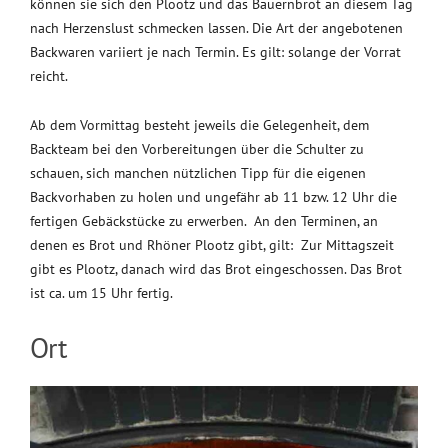
können sie sich den Plootz und das Bauernbrot an diesem Tag
nach Herzenslust schmecken lassen. Die Art der angebotenen
Backwaren variiert je nach Termin. Es gilt: solange der Vorrat
reicht.
Ab dem Vormittag besteht jeweils die Gelegenheit, dem
Backteam bei den Vorbereitungen über die Schulter zu
schauen, sich manchen nützlichen Tipp für die eigenen
Backvorhaben zu holen und ungefähr ab 11 bzw. 12 Uhr die
fertigen Gebäckstücke zu erwerben. An den Terminen, an
denen es Brot und Rhöner Plootz gibt, gilt: Zur Mittagszeit
gibt es Plootz, danach wird das Brot eingeschossen. Das Brot
ist ca. um 15 Uhr fertig.
Ort