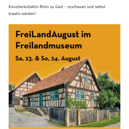
Künstlerkollektiv Rhön zu Gast – zuschauen und selbst
kreativ werden!