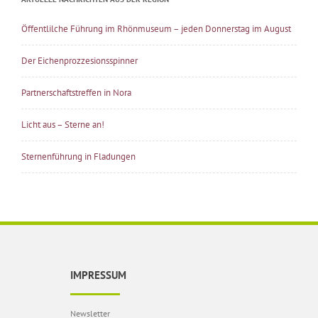
Öffentlilche Führung im Rhönmuseum – jeden Donnerstag im August
Der Eichenprozzesionsspinner
Partnerschaftstreffen in Nora
Licht aus – Sterne an!
Sternenführung in Fladungen
IMPRESSUM
Newsletter