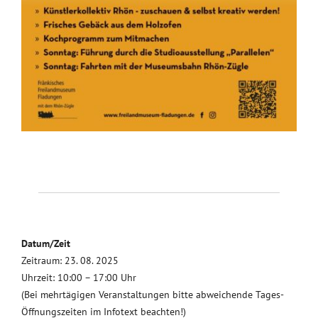
Datum/Zeit
Zeitraum: 23. 08. 2025
Uhrzeit: 10:00 – 17:00 Uhr
(Bei mehrtägigen Veranstaltungen bitte abweichende Tages-
Öffnungszeiten im Infotext beachten!)