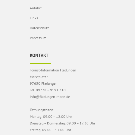
Anfahrt
Links
Datenschutz
Impressum
KONTAKT
Tourist-Information Fladungen
Marktplatz 1
97650 Fladungen
Tel. 09778 – 9191 310
info@fladungen-rhoen.de
Öffnungszeiten:
Montag: 09.00 – 12.00 Uhr
Dienstag – Donnerstag: 09.00 – 17.30 Uhr
Freitag: 09.00 – 13.00 Uhr