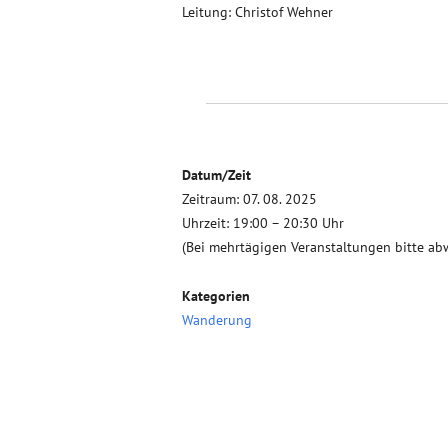
Leitung: Christof Wehner
Datum/Zeit
Zeitraum: 07. 08. 2025
Uhrzeit: 19:00 – 20:30 Uhr
(Bei mehrtägigen Veranstaltungen bitte ab
Kategorien
Wanderung