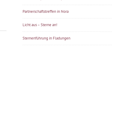
Partnerschaftstreffen in Nora
Licht aus – Sterne an!
Sternenführung in Fladungen