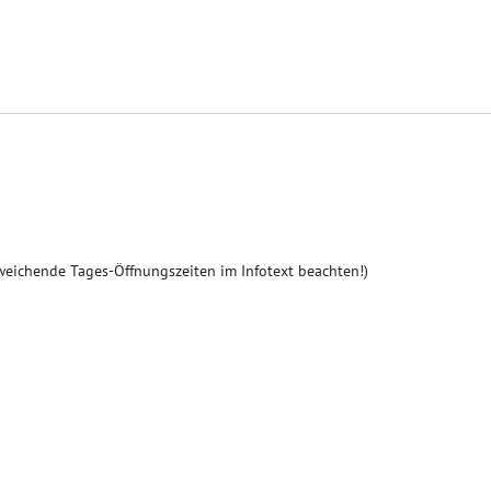
weichende Tages-Öffnungszeiten im Infotext beachten!)