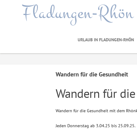
Fladungen-Rhön
URLAUB IN FLADUNGEN-RHÖN
Wandern für die Gesundheit
Wandern für die
Wandern für die Gesundheit mit dem Rhön
Jeden Donnerstag ab 3.04.25 bis 25.09.25.