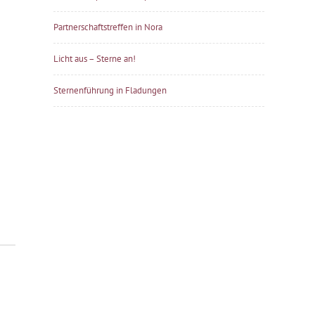
Partnerschaftstreffen in Nora
Licht aus – Sterne an!
Sternenführung in Fladungen