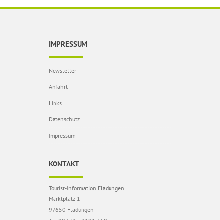
IMPRESSUM
Newsletter
Anfahrt
Links
Datenschutz
Impressum
KONTAKT
Tourist-Information Fladungen
Marktplatz 1
97650 Fladungen