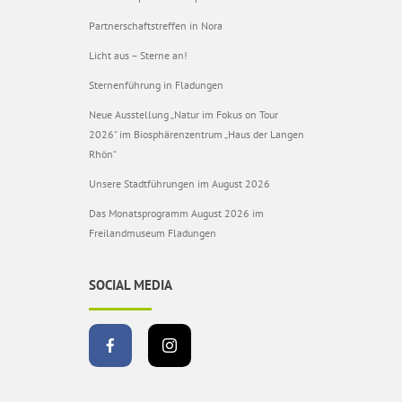
Partnerschaftstreffen in Nora
Licht aus – Sterne an!
Sternenführung in Fladungen
Neue Ausstellung „Natur im Fokus on Tour
2026“ im Biosphärenzentrum „Haus der Langen
Rhön“
Unsere Stadtführungen im August 2026
Das Monatsprogramm August 2026 im
Freilandmuseum Fladungen
SOCIAL MEDIA