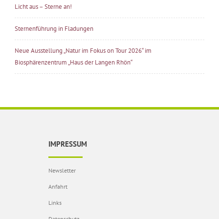
Licht aus – Sterne an!
Sternenführung in Fladungen
Neue Ausstellung „Natur im Fokus on Tour 2026“ im
Biosphärenzentrum „Haus der Langen Rhön“
IMPRESSUM
Newsletter
Anfahrt
Links
Datenschutz