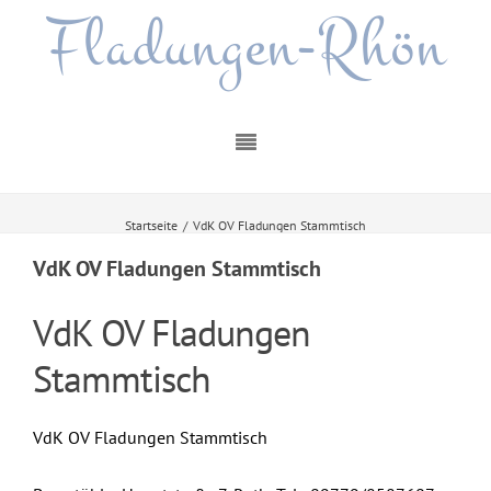
Fladungen-Rhön
Startseite
/
VdK OV Fladungen Stammtisch
VdK OV Fladungen Stammtisch
VdK OV Fladungen
Stammtisch
VdK OV Fladungen Stammtisch