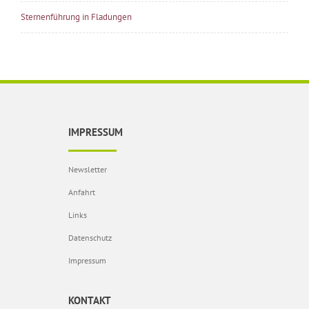
Sternenführung in Fladungen
IMPRESSUM
Newsletter
Anfahrt
Links
Datenschutz
Impressum
KONTAKT