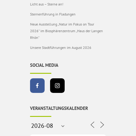
Licht aus – Sterne an!
Sternenführung in Fladungen
Neue Ausstellung „Natur im Fokus on Tour
2026“ im Biosphärenzentrum „Haus der Langen
Rhön“
Unsere Stadtführungen im August 2026
SOCIAL MEDIA
VERANSTALTUNGSKALENDER