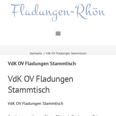
Fladungen-Rhön
Startseite
/
VdK OV Fladungen Stammtisch
VdK OV Fladungen Stammtisch
VdK OV Fladungen
Stammtisch
VdK OV Fladungen Stammtisch