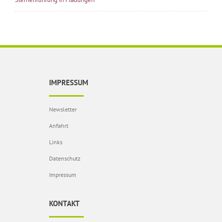
IMPRESSUM
Newsletter
Anfahrt
Links
Datenschutz
Impressum
KONTAKT