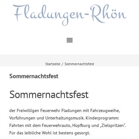
Fladungen-Rhön
Startseite
/
Sommernachtsfest
Sommernachtsfest
Sommernachtsfest
der Freiwilligen Feuerwehr Fladungen mit Fahrzeugweihe,
Vorführungen und Unterhaltungsmusik. Kinderprogramm:
Fahrten mit dem Feuerwehrauto, Hüpfburg und „Zielspritzen“.
Für das leibliche Wohl ist bestens gesorgt.