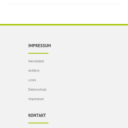
IMPRESSUM
Newsletter
Anfahrt
Links
Datenschutz
Impressum
KONTAKT