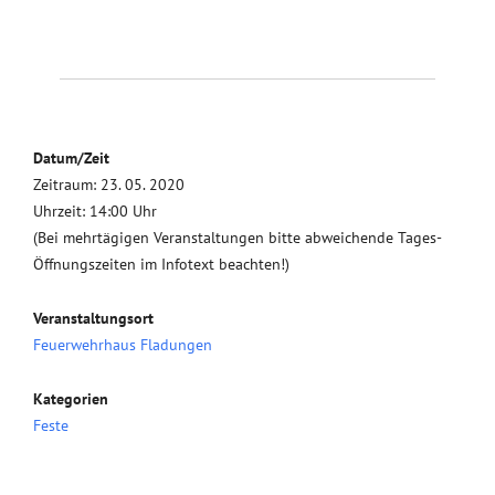
Datum/Zeit
Zeitraum: 23. 05. 2020
Uhrzeit: 14:00 Uhr
(Bei mehrtägigen Veranstaltungen bitte abweichende Tages-
Öffnungszeiten im Infotext beachten!)
Veranstaltungsort
Feuerwehrhaus Fladungen
Kategorien
Feste