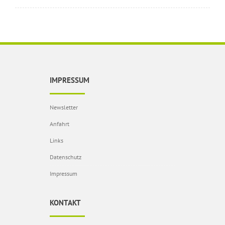
IMPRESSUM
Newsletter
Anfahrt
Links
Datenschutz
Impressum
KONTAKT