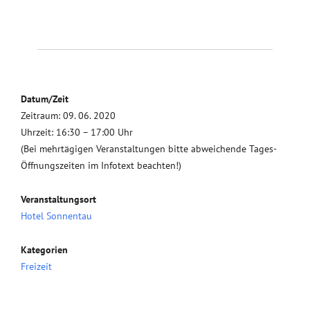
Datum/Zeit
Zeitraum: 09. 06. 2020
Uhrzeit: 16:30 – 17:00 Uhr
(Bei mehrtägigen Veranstaltungen bitte abweichende Tages-
Öffnungszeiten im Infotext beachten!)
Veranstaltungsort
Hotel Sonnentau
Kategorien
Freizeit