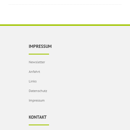
IMPRESSUM
Newsletter
Anfahrt
Links
Datenschutz
Impressum
KONTAKT