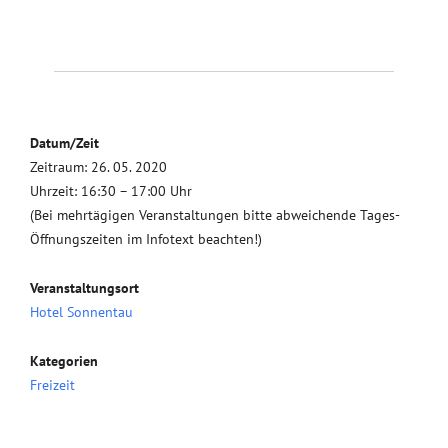
Datum/Zeit
Zeitraum: 26. 05. 2020
Uhrzeit: 16:30 – 17:00 Uhr
(Bei mehrtägigen Veranstaltungen bitte abweichende Tages-
Öffnungszeiten im Infotext beachten!)
Veranstaltungsort
Hotel Sonnentau
Kategorien
Freizeit