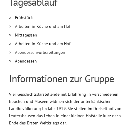
Tagesablauf
Frühstück
Arbeiten in Küche und am Hof
Mittagessen
Arbeiten in Küche und am Hof
Abendessenvorbereitungen
Abendessen
Informationen zur Gruppe
Vier Geschichtsdarstellende mit Erfahrung in verschiedenen
Epochen und Museen widmen sich der unterfränkischen
Landbevölkerung im Jahr 1919. Sie stellen im Dreiseithof von
Leutershausen das Leben in einer kleinen Hofstelle kurz nach
Ende des Ersten Weltkriegs dar.