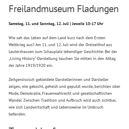
Freilandmuseum Fladungen
Samstag, 11. und Sonntag, 12. Juli | Jeweils 10-17 Uhr
Wie sah das Leben auf dem Land kurz nach dem Ersten
Weltkrieg aus? Am 11. und 12. Juli wird der Dreiseithof aus
Leutershausen zum Schauplatz lebendiger Geschichte: Bei der
„Living History“-Darstellung tauchen Sie mitten in den Alltag
der Jahre 1919/1920 ein.
Zeitgenössisch gekleidete Darstellerinnen und Darsteller
zeigen, wie gekocht, geheizt und geputzt wurde, berichten über
Mode, Demokratie, Frauenwahlrecht und gesellschaftlichen
Wandel. Zwischen Tradition und Aufbruch wird auch sichtbar,
wie sich Landwirtschaft und Lebensweise im Umbruch
befanden.