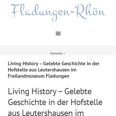
Fladungen-Rhön
Startseite
/
Living History – Gelebte Geschichte in der Hofstelle aus Leutershausen im
Freilandmuseum Fladungen
Living History – Gelebte Geschichte in der
Hofstelle aus Leutershausen im
Freilandmuseum Fladungen
Living History – Gelebte
Geschichte in der Hofstelle
aus Leutershausen im