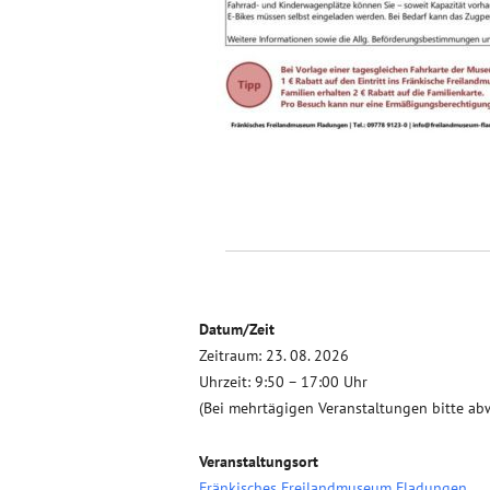
Datum/Zeit
Zeitraum: 23. 08. 2026
Uhrzeit: 9:50 – 17:00 Uhr
(Bei mehrtägigen Veranstaltungen bitte ab
Veranstaltungsort
Fränkisches Freilandmuseum Fladungen