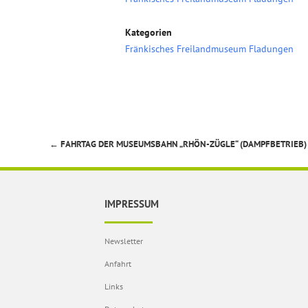
Kategorien
Fränkisches Freilandmuseum Fladungen
←
FAHRTAG DER MUSEUMSBAHN „RHÖN-ZÜGLE“ (DAMPFBETRIEB)
Beitragsnavigation
IMPRESSUM
Newsletter
Anfahrt
Links