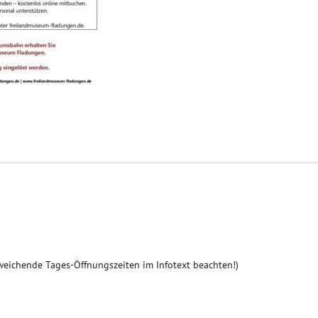
weichende Tages-Öffnungszeiten im Infotext beachten!)