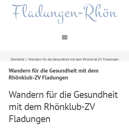
Fladungen-Rhön
Startseite
/
Wandern für die Gesundheit mit dem Rhönklub-ZV Fladungen
Wandern für die Gesundheit mit dem
Rhönklub-ZV Fladungen
Wandern für die Gesundheit
mit dem Rhönklub-ZV
Fladungen