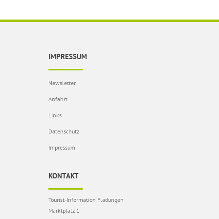
IMPRESSUM
Newsletter
Anfahrt
Links
Datenschutz
Impressum
KONTAKT
Tourist-Information Fladungen
Marktplatz 1