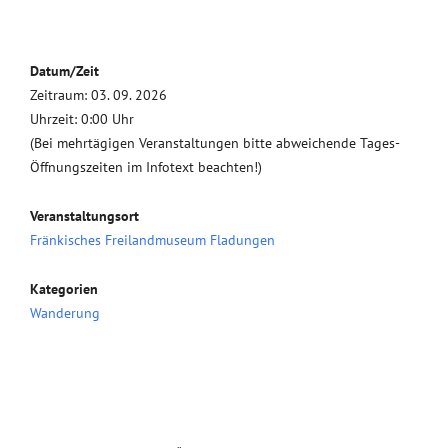
Datum/Zeit
Zeitraum: 03. 09. 2026
Uhrzeit: 0:00 Uhr
(Bei mehrtägigen Veranstaltungen bitte abweichende Tages-
Öffnungszeiten im Infotext beachten!)
Veranstaltungsort
Fränkisches Freilandmuseum Fladungen
Kategorien
Wanderung