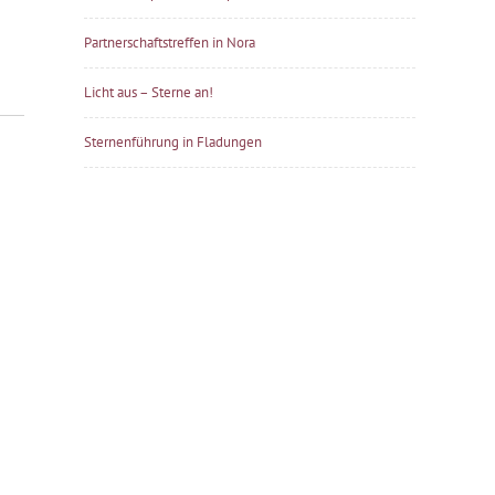
Partnerschaftstreffen in Nora
Licht aus – Sterne an!
Sternenführung in Fladungen