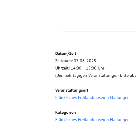
Datum/Zeit
Zeitraum: 07. 06. 2025
Uhrzeit: 14:00 – 15:00 Uhr
(Bei mehrtägigen Veranstaltungen bitte ab
Veranstaltungsort
Fränkisches Freilandmuseum Fladungen
Kategorien
Fränkisches Freilandmuseum Fladungen