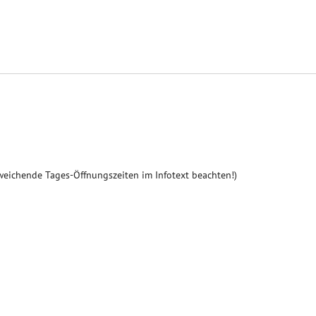
weichende Tages-Öffnungszeiten im Infotext beachten!)