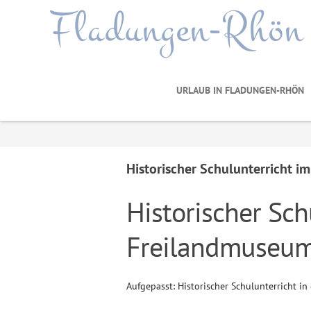
Fladungen-Rhön
URLAUB IN FLADUNGEN-RHÖN
Historischer Schulunterricht 
Historischer Sch
Freilandmuseum
Aufgepasst: Historischer Schulunterricht 