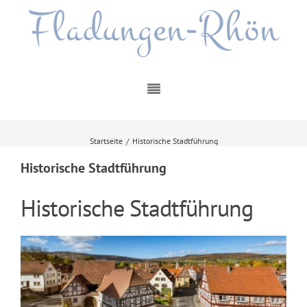
Fladungen-Rhön
Startseite
/
Historische Stadtführung
Historische Stadtführung
Historische Stadtführung