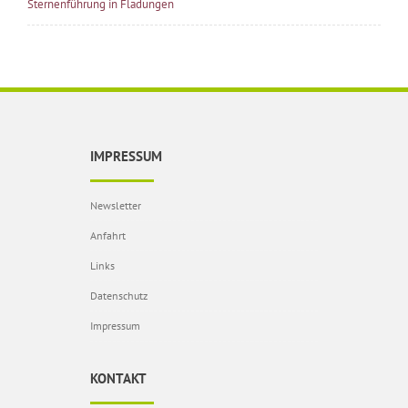
Sternenführung in Fladungen
IMPRESSUM
Newsletter
Anfahrt
Links
Datenschutz
Impressum
KONTAKT