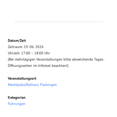
Datum/Zeit
Zeitraum: 19. 06. 2026
Uhrzeit: 17:00 – 18:00 Uhr
(Bei mehrtägigen Veranstaltungen bitte abweichende Tages-
Öffnungszeiten im Infotext beachten!)
Veranstaltungsort
Marktplatz/Rathaus Fladungen
Kategorien
Führungen