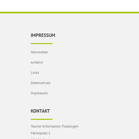
IMPRESSUM
Newsletter
Anfahrt
Links
Datenschutz
Impressum
KONTAKT
Tourist-Information Fladungen
Marktplatz 1