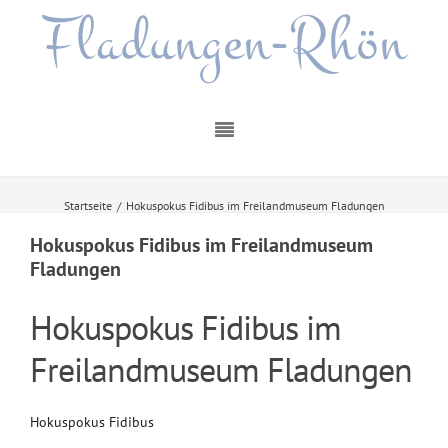
Fladungen-Rhön
Startseite
/
Hokuspokus Fidibus im Freilandmuseum Fladungen
Hokuspokus Fidibus im Freilandmuseum
Fladungen
Hokuspokus Fidibus im
Freilandmuseum Fladungen
Hokuspokus Fidibus