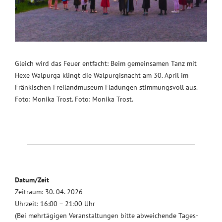
Gleich wird das Feuer entfacht: Beim gemeinsamen Tanz mit
Hexe Walpurga klingt die Walpurgisnacht am 30. April im
Fränkischen Freilandmuseum Fladungen stimmungsvoll aus.
Foto: Monika Trost. Foto: Monika Trost.
Datum/Zeit
Zeitraum: 30. 04. 2026
Uhrzeit: 16:00 – 21:00 Uhr
(Bei mehrtägigen Veranstaltungen bitte abweichende Tages-