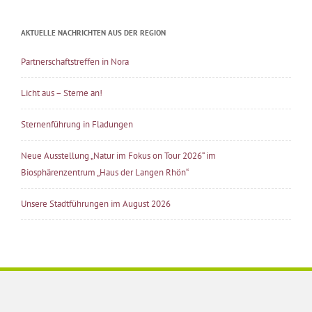
AKTUELLE NACHRICHTEN AUS DER REGION
Partnerschaftstreffen in Nora
Licht aus – Sterne an!
Sternenführung in Fladungen
Neue Ausstellung „Natur im Fokus on Tour 2026“ im
Biosphärenzentrum „Haus der Langen Rhön“
Unsere Stadtführungen im August 2026