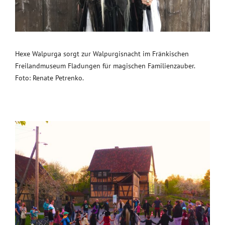
Hexe Walpurga sorgt zur Walpurgisnacht im Fränkischen
Freilandmuseum Fladungen für magischen Familienzauber.
Foto: Renate Petrenko.