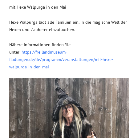
mit Hexe Walpurga in den Mai
Hexe Walpurga lädt alle Familien ein, in die magische Welt der
Hexen und Zauberer einzutauchen.
Nähere Informationen finden Sie
unter:
https://freilandmuseum-
fladungen.de/de/programm/veranstaltungen/mit-hexe-
walpurga-in-den-mai