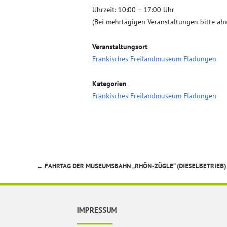
Uhrzeit: 10:00 – 17:00 Uhr
(Bei mehrtägigen Veranstaltungen bitte ab
Veranstaltungsort
Fränkisches Freilandmuseum Fladungen
Kategorien
Fränkisches Freilandmuseum Fladungen
←
FAHRTAG DER MUSEUMSBAHN „RHÖN-ZÜGLE“ (DIESELBETRIEB)
Beitragsnavigation
IMPRESSUM