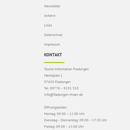
Newsletter
Anfahrt
Links
Datenschutz
Impressum
KONTAKT
Tourist-Information Fladungen
Marktplatz 1
97650 Fladungen
Tel. 09778 – 9191 310
info@fladungen-rhoen.de
Öffnungszeiten:
Montag: 09.00 – 12.00 Uhr
Dienstag – Donnerstag: 09.00 – 17.30 Uhr
Freitag: 09.00 – 13.00 Uhr