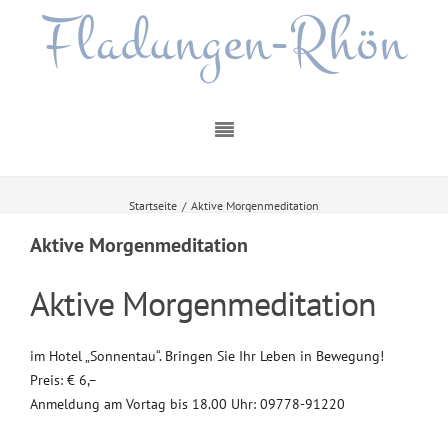
Fladungen-Rhön
Startseite
/
Aktive Morgenmeditation
Aktive Morgenmeditation
Aktive Morgenmeditation
im Hotel „Sonnentau“. Bringen Sie Ihr Leben in Bewegung!
Preis: € 6,–
Anmeldung am Vortag bis 18.00 Uhr: 09778-91220