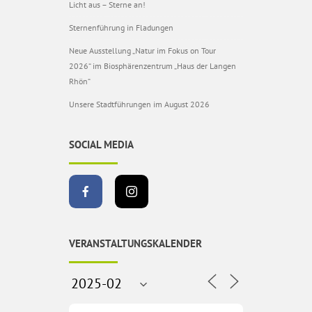
Licht aus – Sterne an!
Sternenführung in Fladungen
Neue Ausstellung „Natur im Fokus on Tour
2026“ im Biosphärenzentrum „Haus der Langen
Rhön“
Unsere Stadtführungen im August 2026
SOCIAL MEDIA
VERANSTALTUNGSKALENDER