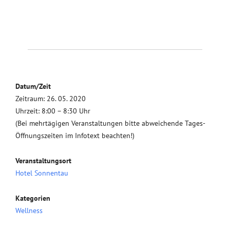
Datum/Zeit
Zeitraum: 26. 05. 2020
Uhrzeit: 8:00 – 8:30 Uhr
(Bei mehrtägigen Veranstaltungen bitte abweichende Tages-
Öffnungszeiten im Infotext beachten!)
Veranstaltungsort
Hotel Sonnentau
Kategorien
Wellness