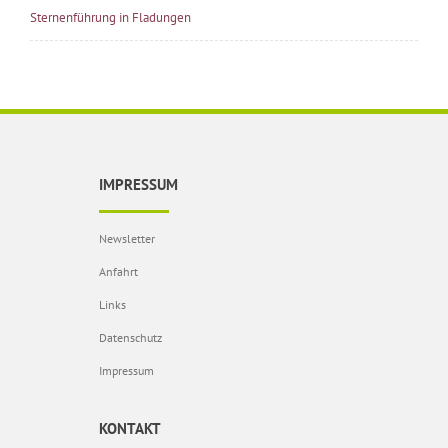
Sternenführung in Fladungen
IMPRESSUM
Newsletter
Anfahrt
Links
Datenschutz
Impressum
KONTAKT