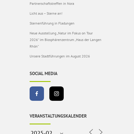
Partnerschaftstreffen in Nora
Licht aus – Sterne an!
Sternenführung in Fladungen
Neue Ausstellung „Natur im Fokus on Tour
2026“ im Biosphärenzentrum „Haus der Langen
Rhön“
Unsere Stadtführungen im August 2026
SOCIAL MEDIA
VERANSTALTUNGSKALENDER