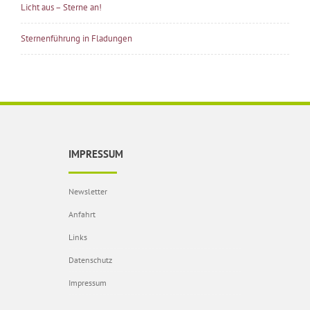
Licht aus – Sterne an!
Sternenführung in Fladungen
IMPRESSUM
Newsletter
Anfahrt
Links
Datenschutz
Impressum