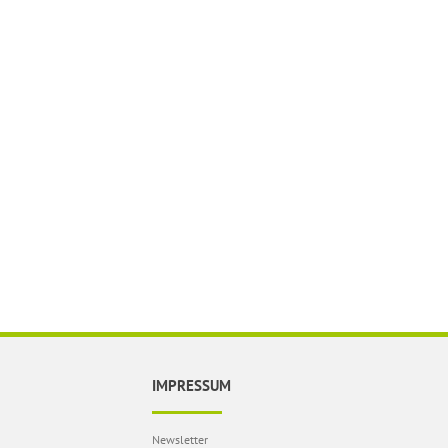
IMPRESSUM
Newsletter