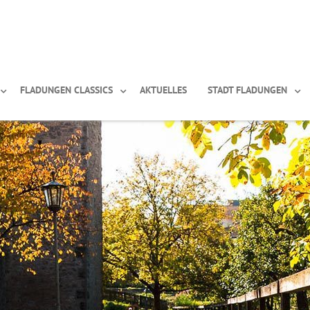
FLADUNGEN CLASSICS
AKTUELLES
STADT FLADUNGEN