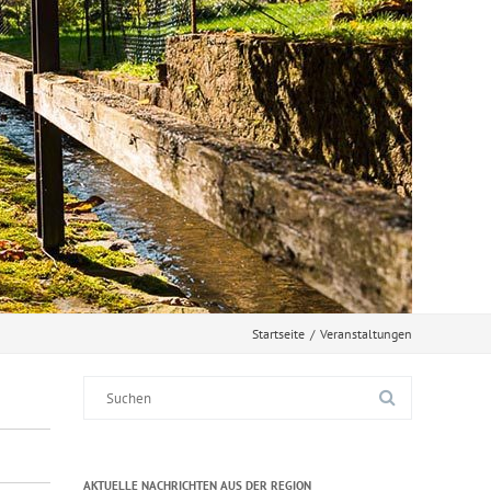
Startseite
/
Veranstaltungen
Suche
nach:
AKTUELLE NACHRICHTEN AUS DER REGION