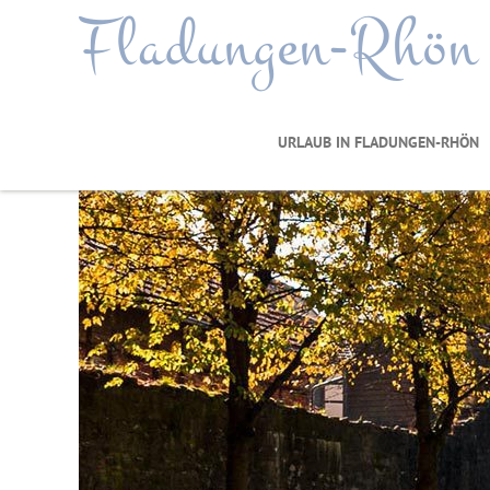
Fladungen-Rhön
URLAUB IN FLADUNGEN-RHÖN