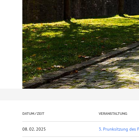
DATUM/ZEIT
VERANSTALTUNG
08. 02. 2025
3. Prunksitzung des 