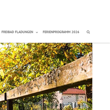
FREIBAD FLADUNGEN
FERIENPROGRAMM 2026