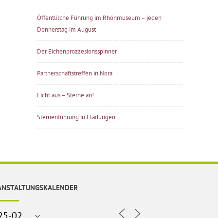
Öffentlilche Führung im Rhönmuseum – jeden
Donnerstag im August
Der Eichenprozzesionsspinner
Partnerschaftstreffen in Nora
Licht aus – Sterne an!
Sternenführung in Fladungen
ANSTALTUNGSKALENDER