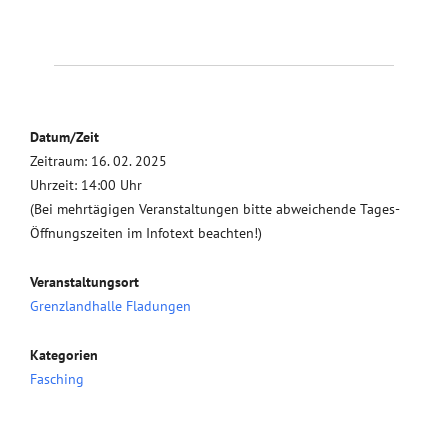
Datum/Zeit
Zeitraum: 16. 02. 2025
Uhrzeit: 14:00 Uhr
(Bei mehrtägigen Veranstaltungen bitte abweichende Tages-
Öffnungszeiten im Infotext beachten!)
Veranstaltungsort
Grenzlandhalle Fladungen
Kategorien
Fasching