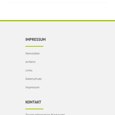
IMPRESSUM
Newsletter
Anfahrt
Links
Datenschutz
Impressum
KONTAKT
Tourist-Information Fladungen