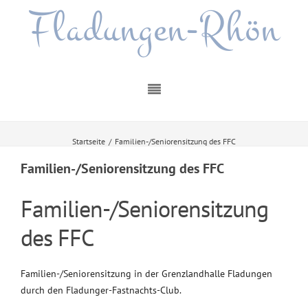
Fladungen-Rhön
Startseite
/
Familien-/Seniorensitzung des FFC
Familien-/Seniorensitzung des FFC
Familien-/Seniorensitzung
des FFC
Familien-/Seniorensitzung in der Grenzlandhalle Fladungen
durch den Fladunger-Fastnachts-Club.