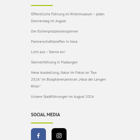
Öffentlilche Führung im Rhönmuseum – jeden
Donnerstag im August
Der Eichenprozzesionsspinner
Partnerschaftstreffen in Nora
Licht aus – Sterne an!
Sternenführung in Fladungen
Neue Ausstellung „Natur im Fokus on Tour
2026“ im Biosphärenzentrum „Haus der Langen
Rhön“
Unsere Stadtführungen im August 2026
SOCIAL MEDIA