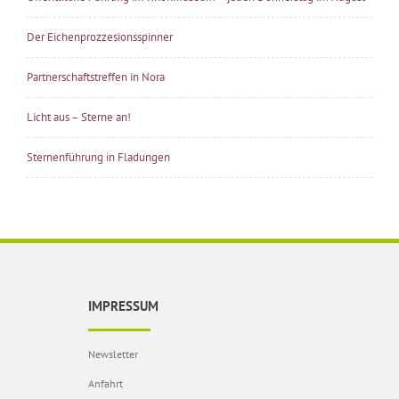
Der Eichenprozzesionsspinner
Partnerschaftstreffen in Nora
Licht aus – Sterne an!
Sternenführung in Fladungen
IMPRESSUM
Newsletter
Anfahrt