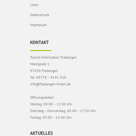
Links
Datenschutz
Impressum
KONTAKT
Tourist-Information Fladungen
Marktplatz 1
97650 Fladungen
Tel. 09778 – 9191 310
info@fladungen-rhoen.de
Öffnungszeiten:
Montag: 09.00 – 12.00 Uhr
Dienstag – Donnerstag: 09.00 – 17.30 Uhr
Freitag: 09.00 – 13.00 Uhr
AKTUELLES