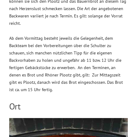
können sie sich den Plootz und das Bauernbrot an diesem Tag
nach Herzenslust schmecken lassen. Die Art der angebotenen
Backwaren variiert je nach Termin. Es gilt: solange der Vorrat
reicht.
Ab dem Vormittag besteht jeweils die Gelegenheit, dem
Backteam bei den Vorbereitungen über die Schulter zu
schauen, sich manchen nützlichen Tipp für die eigenen
Backvorhaben zu holen und ungefähr ab 11 bzw. 12 Uhr die
fertigen Gebäckstücke zu erwerben. An den Terminen, an
denen es Brot und Rhöner Plootz gibt, gilt: Zur Mittagszeit
gibt es Plootz, danach wird das Brot eingeschossen. Das Brot
ist ca. um 15 Uhr fertig.
Ort