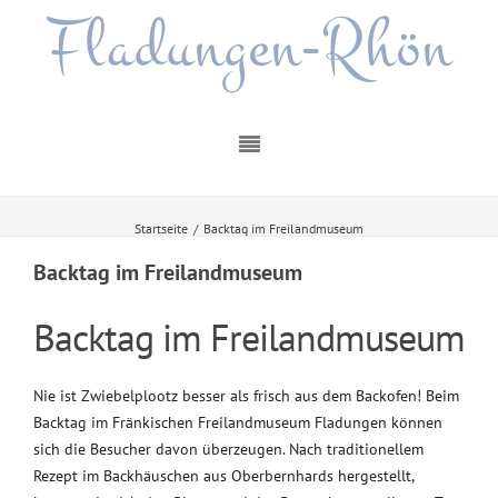
Fladungen-Rhön
Startseite
/
Backtag im Freilandmuseum
Backtag im Freilandmuseum
Backtag im Freilandmuseum
Nie ist Zwiebelplootz besser als frisch aus dem Backofen! Beim
Backtag im Fränkischen Freilandmuseum Fladungen können
sich die Besucher davon überzeugen. Nach traditionellem
Rezept im Backhäuschen aus Oberbernhards hergestellt,