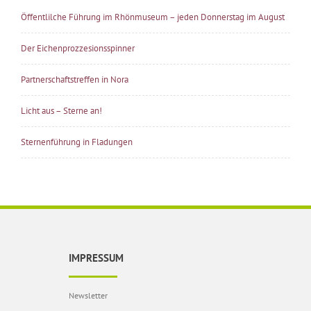
Öffentlilche Führung im Rhönmuseum – jeden Donnerstag im August
Der Eichenprozzesionsspinner
Partnerschaftstreffen in Nora
Licht aus – Sterne an!
Sternenführung in Fladungen
IMPRESSUM
Newsletter