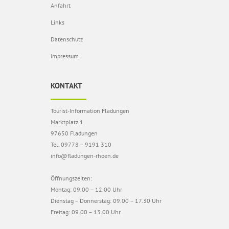
Anfahrt
Links
Datenschutz
Impressum
KONTAKT
Tourist-Information Fladungen
Marktplatz 1
97650 Fladungen
Tel. 09778 – 9191 310
info@fladungen-rhoen.de
Öffnungszeiten:
Montag: 09.00 – 12.00 Uhr
Dienstag – Donnerstag: 09.00 – 17.30 Uhr
Freitag: 09.00 – 13.00 Uhr