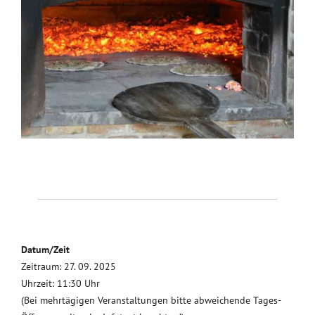
Datum/Zeit
Zeitraum: 27. 09. 2025
Uhrzeit: 11:30 Uhr
(Bei mehrtägigen Veranstaltungen bitte abweichende Tages-