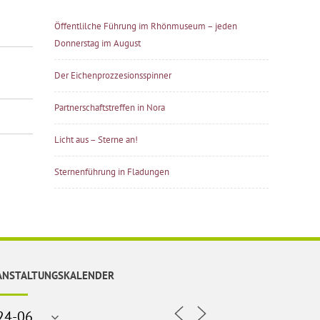
Öffentlilche Führung im Rhönmuseum – jeden
Donnerstag im August
Der Eichenprozzesionsspinner
Partnerschaftstreffen in Nora
Licht aus – Sterne an!
Sternenführung in Fladungen
ANSTALTUNGSKALENDER