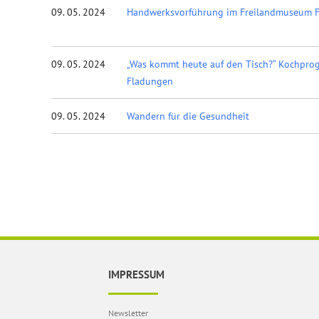
09. 05. 2024
Handwerksvorführung im Freilandmuseum 
09. 05. 2024
„Was kommt heute auf den Tisch?“ Kochpr
Fladungen
09. 05. 2024
Wandern für die Gesundheit
IMPRESSUM
Newsletter