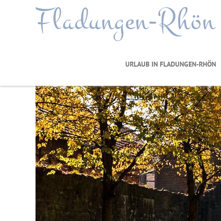
Fladungen-Rhön
URLAUB IN FLADUNGEN-RHÖN