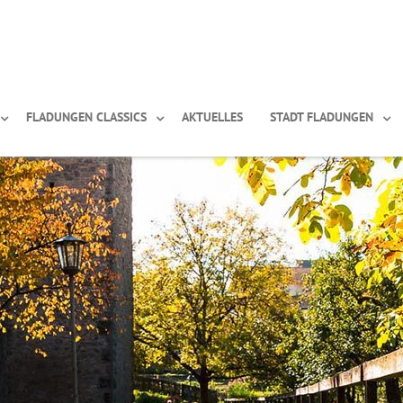
FLADUNGEN CLASSICS
AKTUELLES
STADT FLADUNGEN