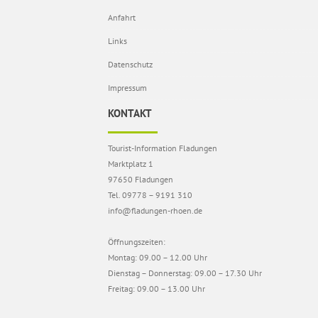
Anfahrt
Links
Datenschutz
Impressum
KONTAKT
Tourist-Information Fladungen
Marktplatz 1
97650 Fladungen
Tel. 09778 – 9191 310
info@fladungen-rhoen.de
Öffnungszeiten:
Montag: 09.00 – 12.00 Uhr
Dienstag – Donnerstag: 09.00 – 17.30 Uhr
Freitag: 09.00 – 13.00 Uhr