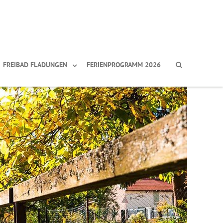
FREIBAD FLADUNGEN
FERIENPROGRAMM 2026