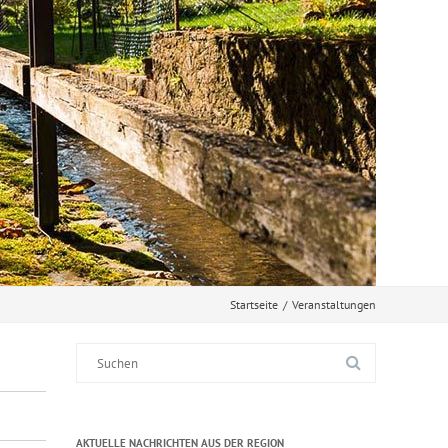
Startseite
/
Veranstaltungen
Suche
nach:
AKTUELLE NACHRICHTEN AUS DER REGION