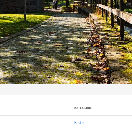
KATEGORIE
Feste