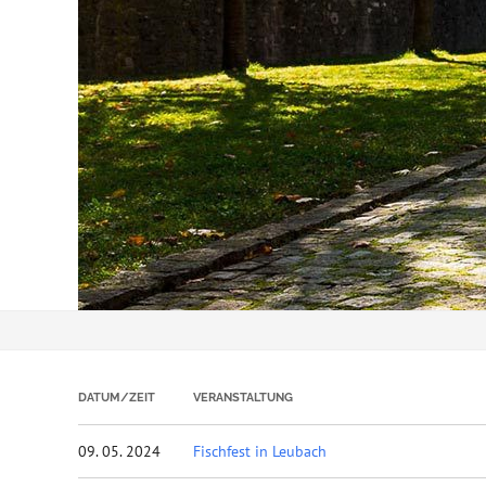
DATUM/ZEIT
VERANSTALTUNG
09. 05. 2024
Fischfest in Leubach