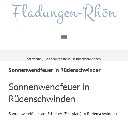
Fladungen-Rhön
Startseite
/
Sonnenwendfeuer in Rüdenschwinden
Sonnenwendfeuer in Rüdenschwinden
Sonnenwendfeuer in
Rüdenschwinden
Sonnenwendfeuer am Schieber (Festplatz) in Rüdenschwinden