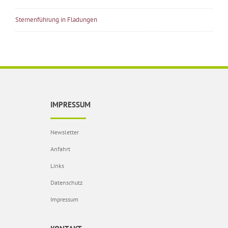
Sternenführung in Fladungen
IMPRESSUM
Newsletter
Anfahrt
Links
Datenschutz
Impressum