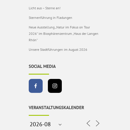
Licht aus – Sterne an!
Sternenführung in Fladungen
Neue Ausstellung „Natur im Fokus on Tour
2026“ im Biosphärenzentrum „Haus der Langen
Rhön“
Unsere Stadtführungen im August 2026
SOCIAL MEDIA
VERANSTALTUNGSKALENDER