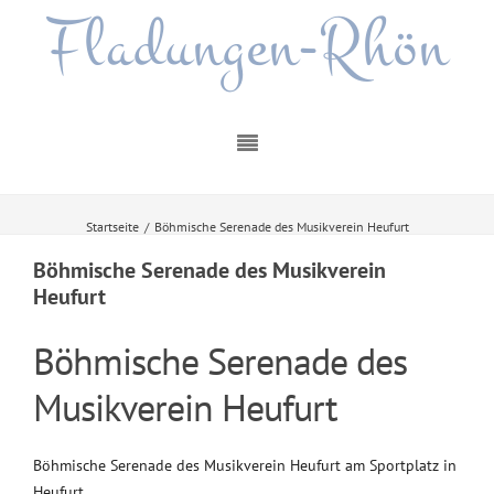
Fladungen-Rhön
Startseite
/
Böhmische Serenade des Musikverein Heufurt
Böhmische Serenade des Musikverein
Heufurt
Böhmische Serenade des
Musikverein Heufurt
Böhmische Serenade des Musikverein Heufurt am Sportplatz in
Heufurt