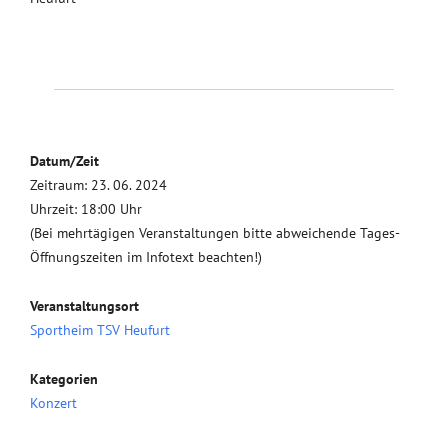
Datum/Zeit
Zeitraum: 23. 06. 2024
Uhrzeit: 18:00 Uhr
(Bei mehrtägigen Veranstaltungen bitte abweichende Tages-
Öffnungszeiten im Infotext beachten!)
Veranstaltungsort
Sportheim TSV Heufurt
Kategorien
Konzert