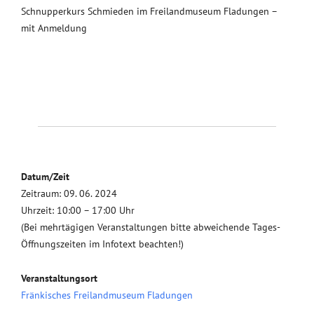
Schnupperkurs Schmieden im Freilandmuseum Fladungen –
mit Anmeldung
Datum/Zeit
Zeitraum: 09. 06. 2024
Uhrzeit: 10:00 – 17:00 Uhr
(Bei mehrtägigen Veranstaltungen bitte abweichende Tages-
Öffnungszeiten im Infotext beachten!)
Veranstaltungsort
Fränkisches Freilandmuseum Fladungen