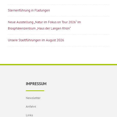
Sternenführung in Fladungen
Neue Ausstellung „Natur im Fokus on Tour 2026“ im
Biosphärenzentrum „Haus der Langen Rhön“
Unsere Stadtführungen im August 2026
IMPRESSUM
Newsletter
Anfahrt
Links