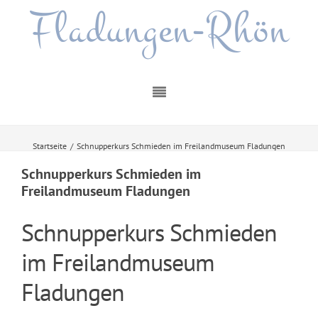
Fladungen-Rhön
Startseite
/
Schnupperkurs Schmieden im Freilandmuseum Fladungen
Schnupperkurs Schmieden im
Freilandmuseum Fladungen
Schnupperkurs Schmieden
im Freilandmuseum
Fladungen