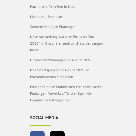
Partnerschaftstreffen in Nora
Licht aus – Sterne an!
Sternenführung in Fladungen
Neue Ausstellung „Natur im Fokus on Tour
2026“ im Biosphärenzentrum „Haus der Langen
Rhön“
Unsere Stadtführungen im August 2026
Das Monatsprogramm August 2026 im
Freilandmuseum Fladungen
FreiLandKino im Fränkischen Freilandmuseum
Fladungen: Vorverkauf für drei Open-Air-
Filmabende hat begonnen
SOCIAL MEDIA