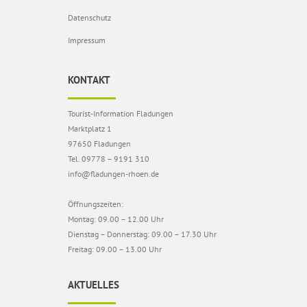
Datenschutz
Impressum
KONTAKT
Tourist-Information Fladungen
Marktplatz 1
97650 Fladungen
Tel. 09778 – 9191 310
info@fladungen-rhoen.de
Öffnungszeiten:
Montag: 09.00 – 12.00 Uhr
Dienstag – Donnerstag: 09.00 – 17.30 Uhr
Freitag: 09.00 – 13.00 Uhr
AKTUELLES