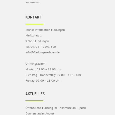
Impressum
KONTAKT
Tourist-Information Fladungen
Marktplatz 1
97650 Fladungen
Tel. 09778 – 9191 310
info@fladungen-rhoen.de
Öffnungszeiten:
Montag: 09.00 – 12.00 Uhr
Dienstag – Donnerstag: 09.00 – 17.30 Uhr
Freitag: 09.00 – 13.00 Uhr
AKTUELLES
Öffentlilche Führung im Rhönmuseum – jeden
Donnerstag im August