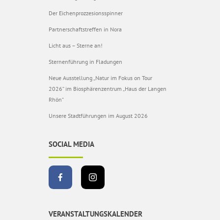
Der Eichenprozzesionsspinner
Partnerschaftstreffen in Nora
Licht aus – Sterne an!
Sternenführung in Fladungen
Neue Ausstellung „Natur im Fokus on Tour
2026“ im Biosphärenzentrum „Haus der Langen
Rhön“
Unsere Stadtführungen im August 2026
SOCIAL MEDIA
VERANSTALTUNGSKALENDER