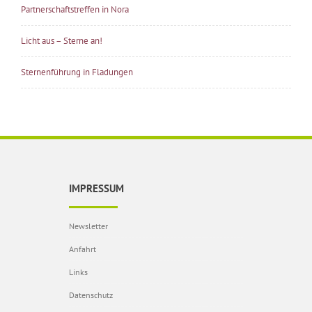
Partnerschaftstreffen in Nora
Licht aus – Sterne an!
Sternenführung in Fladungen
IMPRESSUM
Newsletter
Anfahrt
Links
Datenschutz