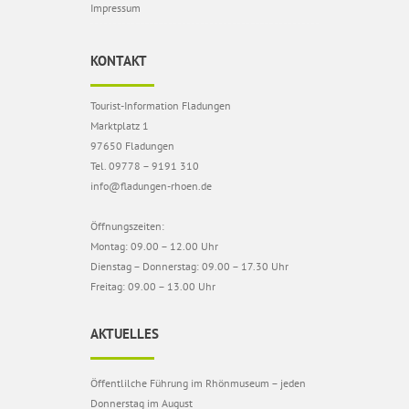
Impressum
KONTAKT
Tourist-Information Fladungen
Marktplatz 1
97650 Fladungen
Tel. 09778 – 9191 310
info@fladungen-rhoen.de
Öffnungszeiten:
Montag: 09.00 – 12.00 Uhr
Dienstag – Donnerstag: 09.00 – 17.30 Uhr
Freitag: 09.00 – 13.00 Uhr
AKTUELLES
Öffentlilche Führung im Rhönmuseum – jeden
Donnerstag im August