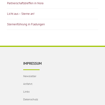
Partnerschaftstreffen in Nora
Licht aus – Sterne an!
Sternenführung in Fladungen
IMPRESSUM
Newsletter
Anfahrt
Links
Datenschutz