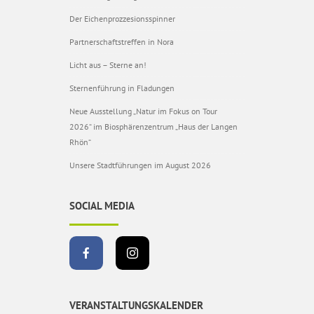
Der Eichenprozzesionsspinner
Partnerschaftstreffen in Nora
Licht aus – Sterne an!
Sternenführung in Fladungen
Neue Ausstellung „Natur im Fokus on Tour
2026“ im Biosphärenzentrum „Haus der Langen
Rhön“
Unsere Stadtführungen im August 2026
SOCIAL MEDIA
VERANSTALTUNGSKALENDER