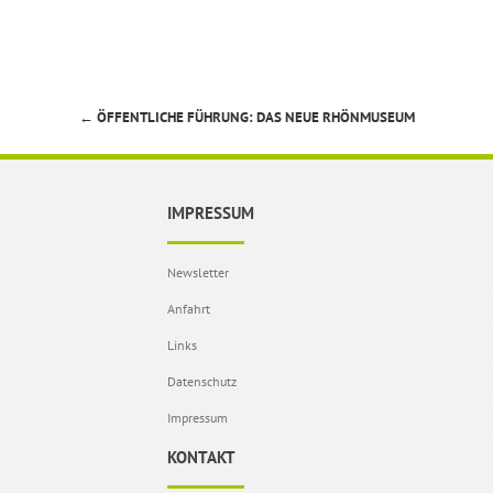
←
ÖFFENTLICHE FÜHRUNG: DAS NEUE RHÖNMUSEUM
Beitragsnavigation
IMPRESSUM
Newsletter
Anfahrt
Links
Datenschutz
Impressum
KONTAKT