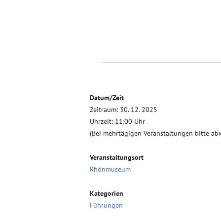
Datum/Zeit
Zeitraum: 30. 12. 2025
Uhrzeit: 11:00 Uhr
(Bei mehrtägigen Veranstaltungen bitte ab
Veranstaltungsort
Rhönmuseum
Kategorien
Führungen