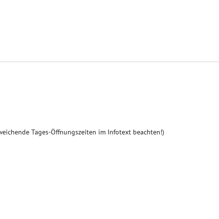
weichende Tages-Öffnungszeiten im Infotext beachten!)