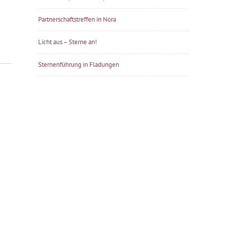
Partnerschaftstreffen in Nora
Licht aus – Sterne an!
Sternenführung in Fladungen