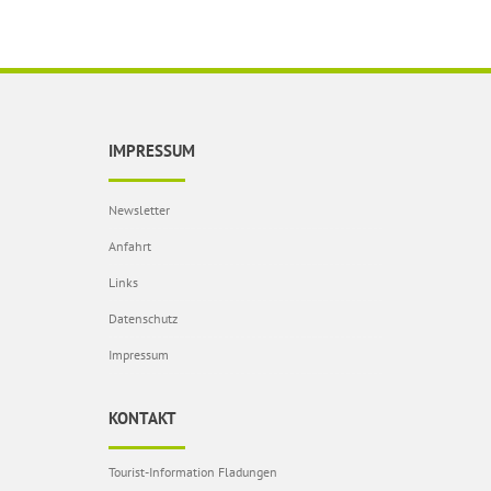
IMPRESSUM
Newsletter
Anfahrt
Links
Datenschutz
Impressum
KONTAKT
Tourist-Information Fladungen