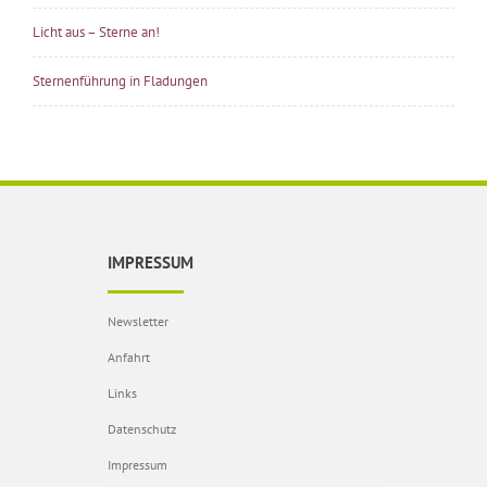
Licht aus – Sterne an!
Sternenführung in Fladungen
IMPRESSUM
Newsletter
Anfahrt
Links
Datenschutz
Impressum