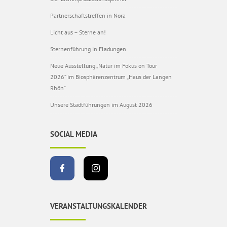
Partnerschaftstreffen in Nora
Licht aus – Sterne an!
Sternenführung in Fladungen
Neue Ausstellung „Natur im Fokus on Tour
2026“ im Biosphärenzentrum „Haus der Langen
Rhön“
Unsere Stadtführungen im August 2026
SOCIAL MEDIA
VERANSTALTUNGSKALENDER