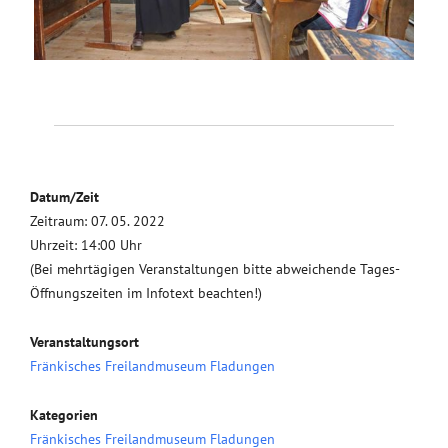
Datum/Zeit
Zeitraum: 07. 05. 2022
Uhrzeit: 14:00 Uhr
(Bei mehrtägigen Veranstaltungen bitte abweichende Tages-
Öffnungszeiten im Infotext beachten!)
Veranstaltungsort
Fränkisches Freilandmuseum Fladungen
Kategorien
Fränkisches Freilandmuseum Fladungen