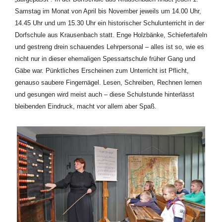
Samstag im Monat von April bis November jeweils um 14.00 Uhr,
14.45 Uhr und um 15.30 Uhr ein
historischer Schulunterricht in der
Dorfschule aus Krausenbach statt. Enge Holzbänke, Schiefertafeln
und gestreng drein schauendes Lehrpersonal – alles ist so, wie es
nicht nur in dieser ehemaligen Spessartschule früher Gang und
Gäbe war. Pünktliches Erscheinen zum Unterricht ist Pflicht,
genauso saubere Fingernägel. Lesen, Schreiben, Rechnen lernen
und gesungen wird meist auch – diese Schulstunde hinterlässt
bleibenden Eindruck, macht vor allem aber Spaß.