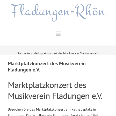
Fladungen-Rhön
Startseite
/
Marktplatzkonzert des Musikverein Fladungen e.V.
Marktplatzkonzert des Musikverein
Fladungen e.V.
Marktplatzkonzert des
Musikverein Fladungen e.V.
Besuchen Sie das Marktplatzkonzert am Rathausplatz in
Fladungen. Der Musikverein Fladungen freut sich auf Sie!