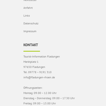
Anfahrt
Links
Datenschutz
Impressum
KONTAKT
Tourist-Information Fladungen
Marktplatz 1
97650 Fladungen
Tel. 09778 – 9191 310
info@fladungen-rhoen.de
Öffnungszeiten:
Montag: 09.00 – 12.00 Uhr
Dienstag – Donnerstag: 09.00 – 17.30 Uhr
Freitag: 09.00 – 13.00 Uhr