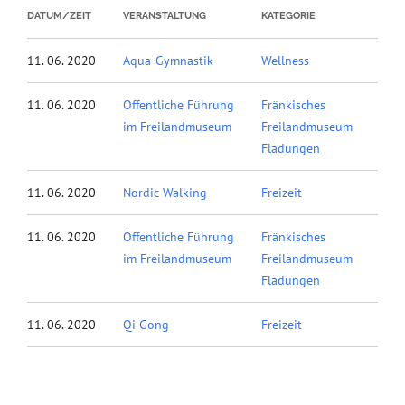
DATUM/ZEIT
VERANSTALTUNG
KATEGORIE
11. 06. 2020
Aqua-Gymnastik
Wellness
11. 06. 2020
Öffentliche Führung
Fränkisches
im Freilandmuseum
Freilandmuseum
Fladungen
11. 06. 2020
Nordic Walking
Freizeit
11. 06. 2020
Öffentliche Führung
Fränkisches
im Freilandmuseum
Freilandmuseum
Fladungen
11. 06. 2020
Qi Gong
Freizeit