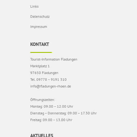
Links
Datenschutz
Impressum
KONTAKT
Tourist-Information Fladungen
Marktplatz 1
97650 Fladungen
Tel. 09778 – 9191 310
info@fladungen-rhoen.de
Öffnungszeiten:
Montag: 09.00 – 12.00 Uhr
Dienstag – Donnerstag: 09.00 – 17.30 Uhr
Freitag: 09.00 – 13.00 Uhr
AKTUELLES