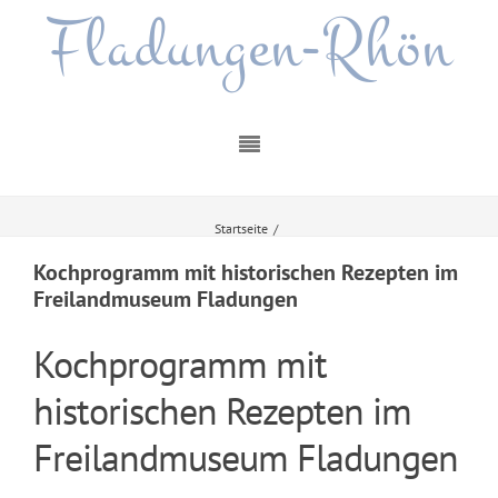
Fladungen-Rhön
Startseite
/
Kochprogramm mit historischen Rezepten im Freilandmuseum Fladungen
Kochprogramm mit historischen Rezepten im
Freilandmuseum Fladungen
Kochprogramm mit
historischen Rezepten im
Freilandmuseum Fladungen