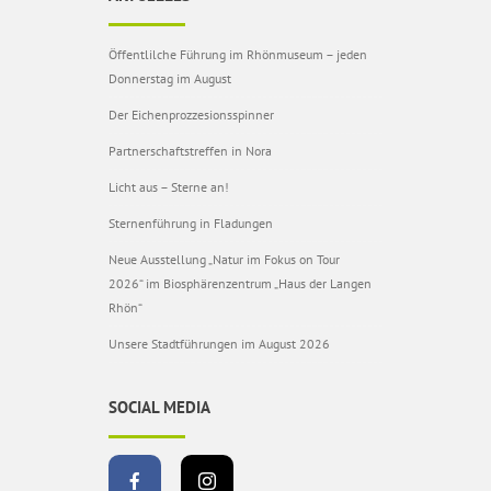
Öffentlilche Führung im Rhönmuseum – jeden
Donnerstag im August
Der Eichenprozzesionsspinner
Partnerschaftstreffen in Nora
Licht aus – Sterne an!
Sternenführung in Fladungen
Neue Ausstellung „Natur im Fokus on Tour
2026“ im Biosphärenzentrum „Haus der Langen
Rhön“
Unsere Stadtführungen im August 2026
SOCIAL MEDIA