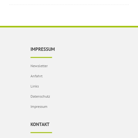
IMPRESSUM
Newsletter
Anfahrt
Links
Datenschutz
Impressum
KONTAKT