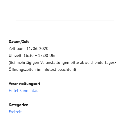
Datum/Zeit
Zeitraum: 11. 06. 2020
Uhrzeit: 16:30 – 17:00 Uhr
(Bei mehrtägigen Veranstaltungen bitte abweichende Tages-
Öffnungszeiten im Infotext beachten!)
Veranstaltungsort
Hotel Sonnentau
Kategorien
Freizeit