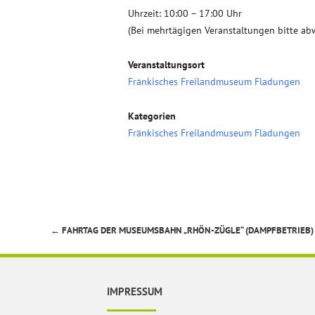
Uhrzeit: 10:00 – 17:00 Uhr
(Bei mehrtägigen Veranstaltungen bitte ab
Veranstaltungsort
Fränkisches Freilandmuseum Fladungen
Kategorien
Fränkisches Freilandmuseum Fladungen
←
FAHRTAG DER MUSEUMSBAHN „RHÖN-ZÜGLE“ (DAMPFBETRIEB)
Beitragsnavigation
IMPRESSUM