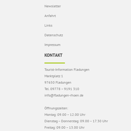
Newsletter
Anfahrt
Links
Datenschutz
Impressum
KONTAKT
Tourist-Information Fladungen
Marktplatz 1
97650 Fladungen
Tel. 09778 – 9191 310
info@fladungen-rhoen.de
Öffnungszeiten:
Montag: 09.00 – 12.00 Uhr
Dienstag – Donnerstag: 09.00 – 17.30 Uhr
Freitag: 09.00 – 13.00 Uhr