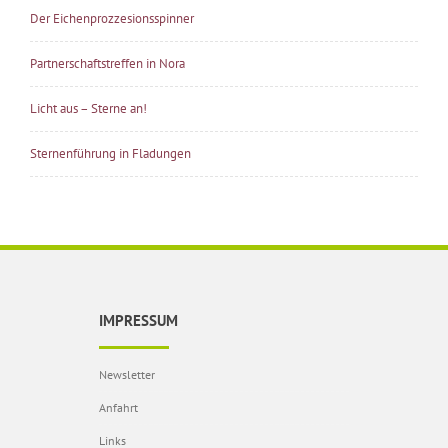
Der Eichenprozzesionsspinner
Partnerschaftstreffen in Nora
Licht aus – Sterne an!
Sternenführung in Fladungen
IMPRESSUM
Newsletter
Anfahrt
Links