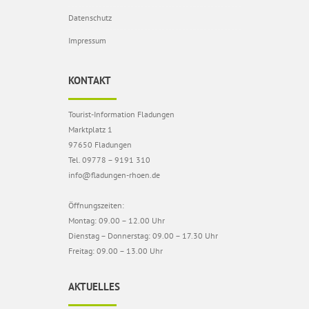
Datenschutz
Impressum
KONTAKT
Tourist-Information Fladungen
Marktplatz 1
97650 Fladungen
Tel. 09778 – 9191 310
info@fladungen-rhoen.de
Öffnungszeiten:
Montag: 09.00 – 12.00 Uhr
Dienstag – Donnerstag: 09.00 – 17.30 Uhr
Freitag: 09.00 – 13.00 Uhr
AKTUELLES