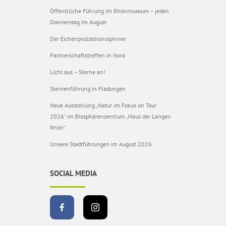
Öffentlilche Führung im Rhönmuseum – jeden
Donnerstag im August
Der Eichenprozzesionsspinner
Partnerschaftstreffen in Nora
Licht aus – Sterne an!
Sternenführung in Fladungen
Neue Ausstellung „Natur im Fokus on Tour
2026“ im Biosphärenzentrum „Haus der Langen
Rhön“
Unsere Stadtführungen im August 2026
SOCIAL MEDIA