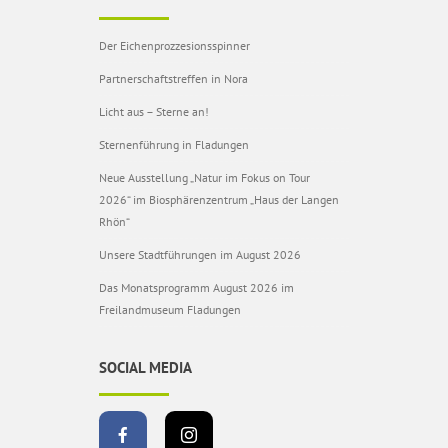
Der Eichenprozzesionsspinner
Partnerschaftstreffen in Nora
Licht aus – Sterne an!
Sternenführung in Fladungen
Neue Ausstellung „Natur im Fokus on Tour
2026“ im Biosphärenzentrum „Haus der Langen
Rhön“
Unsere Stadtführungen im August 2026
Das Monatsprogramm August 2026 im
Freilandmuseum Fladungen
SOCIAL MEDIA