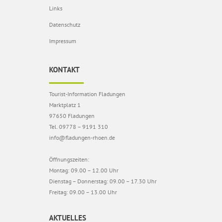
Links
Datenschutz
Impressum
KONTAKT
Tourist-Information Fladungen
Marktplatz 1
97650 Fladungen
Tel. 09778 – 9191 310
info@fladungen-rhoen.de
Öffnungszeiten:
Montag: 09.00 – 12.00 Uhr
Dienstag – Donnerstag: 09.00 – 17.30 Uhr
Freitag: 09.00 – 13.00 Uhr
AKTUELLES