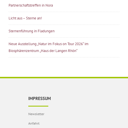
Partnerschaftstreffen in Nora
Licht aus – Sterne an!
Sternenführung in Fladungen
Neue Ausstellung „Natur im Fokus on Tour 2026“ im
Biosphärenzentrum „Haus der Langen Rhön“
IMPRESSUM
Newsletter
Anfahrt