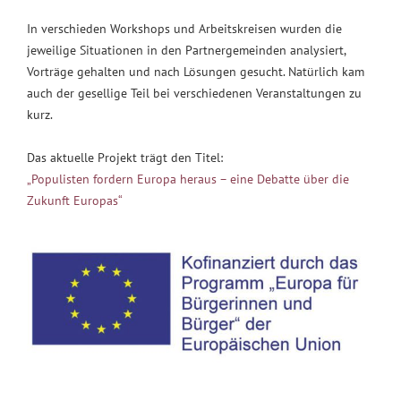
In verschieden Workshops und Arbeitskreisen wurden die
jeweilige Situationen in den Partnergemeinden analysiert,
Vorträge gehalten und nach Lösungen gesucht. Natürlich kam
auch der gesellige Teil bei verschiedenen Veranstaltungen zu
kurz.
Das aktuelle Projekt trägt den Titel:
„Populisten fordern Europa heraus – eine Debatte über die
Zukunft Europas“