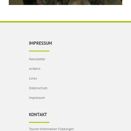
IMPRESSUM
Newsletter
Anfahrt
Links
Datenschutz
Impressum
KONTAKT
Tourist-Information Fladungen