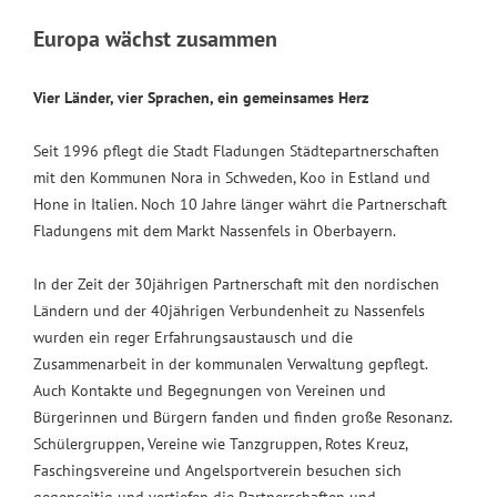
Europa wächst zusammen
Vier Länder, vier Sprachen, ein gemeinsames Herz
Seit 1996 pflegt die Stadt Fladungen Städtepartnerschaften
mit den Kommunen Nora in Schweden, Koo in Estland und
Hone in Italien. Noch 10 Jahre länger währt die Partnerschaft
Fladungens mit dem Markt Nassenfels in Oberbayern.
In der Zeit der 30jährigen Partnerschaft mit den nordischen
Ländern und der 40jährigen Verbundenheit zu Nassenfels
wurden ein reger Erfahrungsaustausch und die
Zusammenarbeit in der kommunalen Verwaltung gepflegt.
Auch Kontakte und Begegnungen von Vereinen und
Bürgerinnen und Bürgern fanden und finden große Resonanz.
Schülergruppen, Vereine wie Tanzgruppen, Rotes Kreuz,
Faschingsvereine und Angelsportverein besuchen sich